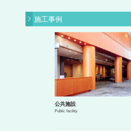
施工事例
公共施設
Public facility