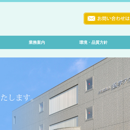
業務案内
環境・品質方針