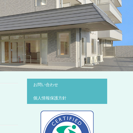
お問い合わせ
個人情報保護方針