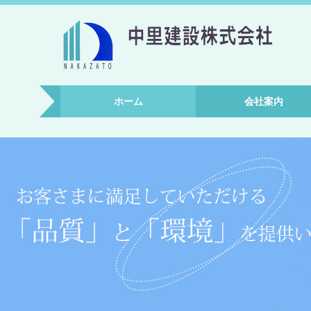
ホーム
会社案内