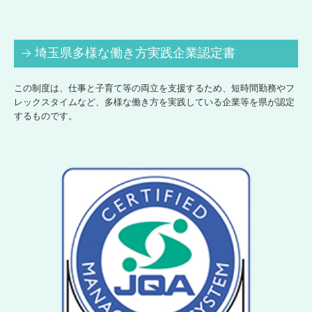
埼玉県多様な働き方実践企業認定書
この制度は、仕事と子育て等の両立を支援するため、短時間勤務やフ
レックスタイムなど、多様な働き方を実践している企業等を県が認定
するものです。