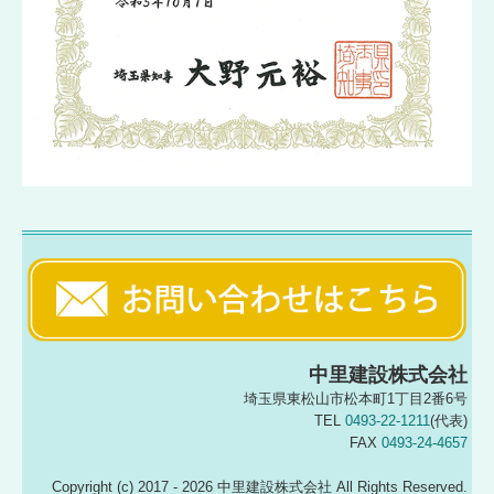
中里建設株式会社
埼玉県東松山市松本町1丁目2番6号
TEL
0493-22-1211
(代表)
FAX
0493-24-4657
Copyright (c) 2017 - 2026 中里建設株式会社 All Rights Reserved.