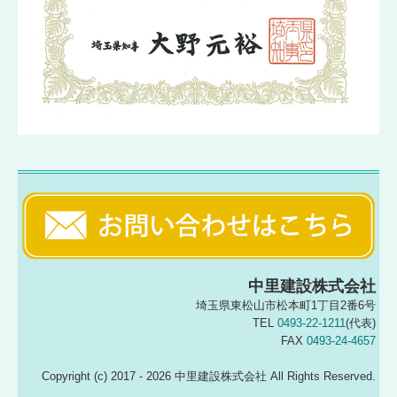
中里建設株式会社
埼玉県東松山市松本町1丁目2番6号
TEL
0493-22-1211
(代表)
FAX
0493-24-4657
Copyright (c) 2017 - 2026 中里建設株式会社 All Rights Reserved.