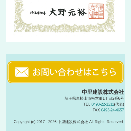
中里建設株式会社
埼玉県東松山市松本町1丁目2番6号
TEL
0493-22-1211
(代表)
FAX
0493-24-4657
Copyright (c) 2017 - 2026 中里建設株式会社 All Rights Reserved.